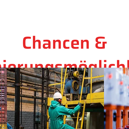
Chancen &
ierungsmöglich