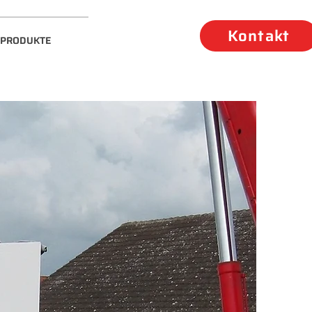
Kontakt
PRODUKTE