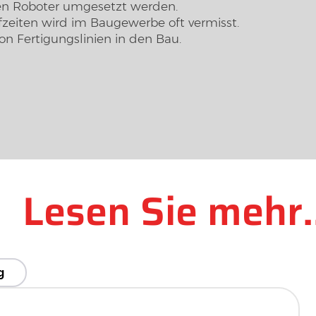
hen Roboter umgesetzt werden.
ufzeiten wird im Baugewerbe oft vermisst.
on Fertigungslinien in den Bau.
Lesen Sie mehr..
g