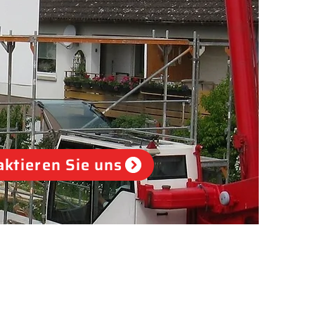
ktieren Sie uns