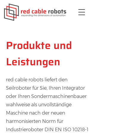
Produkte und
Leistungen
red cable robots liefert den
Seilroboter für Sie, Ihren Integrator
oder Ihren Sondermaschinenbauer
wahlweise als unvollständige
Maschine nach der neuen
harmonisierten Norm für
Industrieroboter DIN EN ISO 10218-1