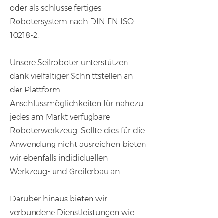
oder als schlüsselfertiges
Robotersystem nach DIN EN ISO
10218-2.
Unsere Seilroboter unterstützen
dank vielfältiger Schnittstellen an
der Plattform
Anschlussmöglichkeiten für nahezu
jedes am Markt verfügbare
Roboterwerkzeug. Sollte dies für die
Anwendung nicht ausreichen bieten
wir ebenfalls indididuellen
Werkzeug- und Greiferbau an.
Darüber hinaus bieten wir
verbundene Dienstleistungen wie