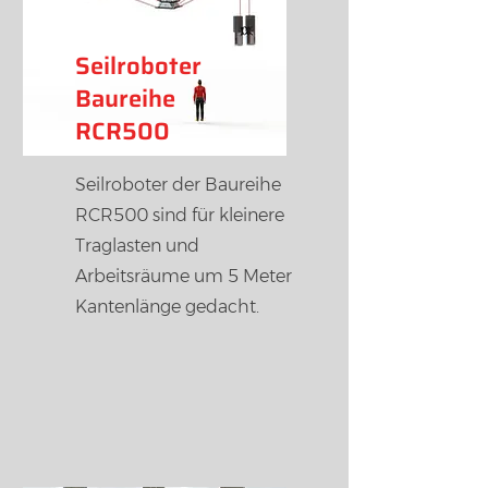
Seilroboter
Baureihe
RCR500
Seilroboter der Baureihe
RCR500 sind für kleinere
Traglasten und
Arbeitsräume um 5 Meter
Kantenlänge gedacht.