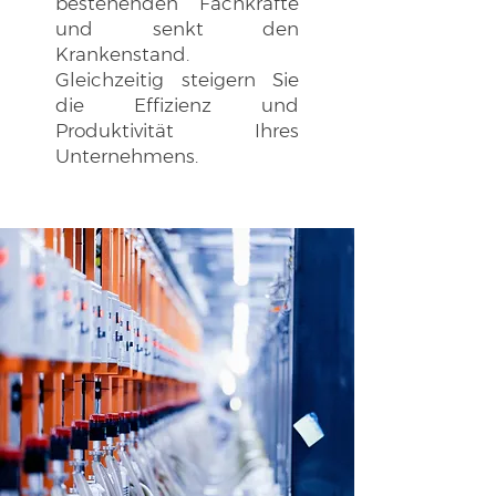
bestehenden Fachkräfte
und senkt den
Krankenstand.
Gleichzeitig steigern Sie
die Effizienz und
Produktivität Ihres
Unternehmens.