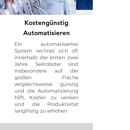
Kostengünstig
Automatisieren
Ein automatisiertes
System rechnet sich oft
innerhalb der ersten zwei
Jahre: Seilroboter sind
insbesondere auf der
großen Fläche
vergleichsweise günstig
und die Automatisierung
hilft, Kosten zu senken
und die Produktivität
langfristig zu erhöhen.