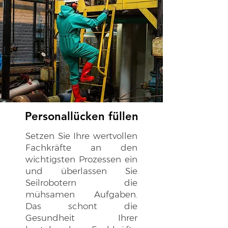
Personallücken füllen
Setzen Sie Ihre wertvollen
Fachkräfte an den
wichtigsten Prozessen ein
und überlassen Sie
Seilrobotern die
mühsamen Aufgaben.
Das schont die
Gesundheit Ihrer