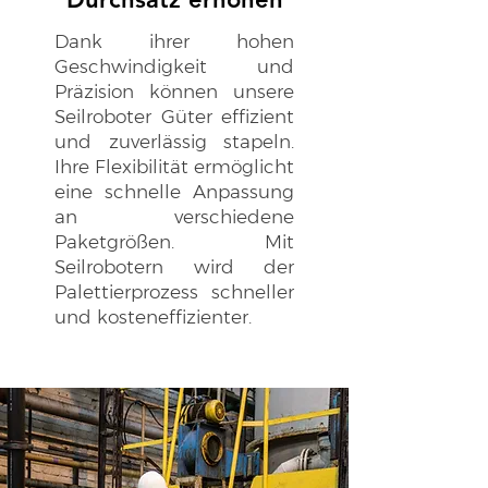
Dank ihrer hohen
Geschwindigkeit und
Präzision können unsere
Seilroboter Güter effizient
und zuverlässig stapeln.
Ihre Flexibilität ermöglicht
eine schnelle Anpassung
an verschiedene
Paketgrößen. Mit
Seilrobotern wird der
Palettierprozess schneller
und kosteneffizienter.